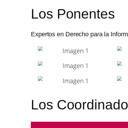
Los Ponentes
Expertos en Derecho para la Inform
Los Coordinado