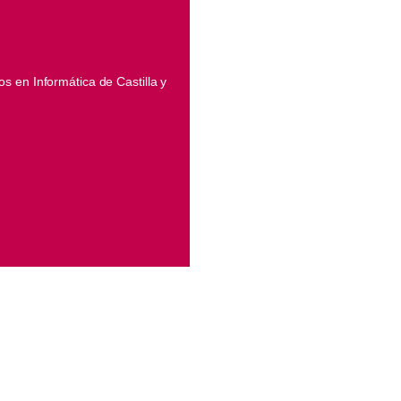
os en Informática de Castilla y