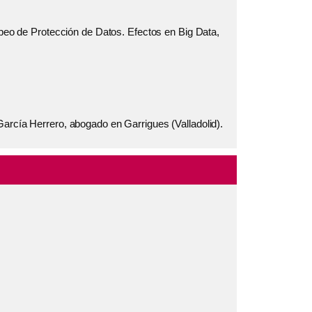
opeo de Protección de Datos. Efectos en Big Data,
García Herrero, abogado en Garrigues (Valladolid).