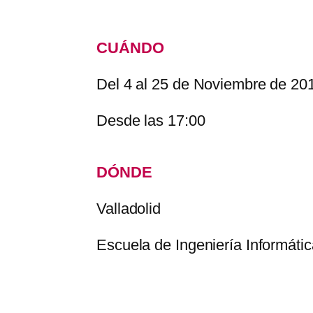
CUÁNDO
Del 4 al 25 de Noviembre de 20
Desde las 17:00
DÓNDE
Valladolid
Escuela de Ingeniería Informáti