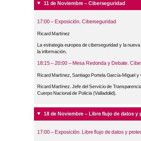
11 de Noviembre – Ciberseguridad
17:00 – Exposición. Ciberseguridad
Ricard Martínez
La estrategia europea de ciberseguridad y la nuev
la información.
18:15 – 20:00 – Mesa Redonda y Debate. Cibe
Ricard Martínez, Santiago Portela García-Miguel y
Ricard Martínez. Jefe del Servicio de Transparencia
Cuerpo Nacional de Policía (Valladolid).
18 de Noviembre – Libre flujo de datos y 
17:00 – Exposición. Libre flujo de datos y prot