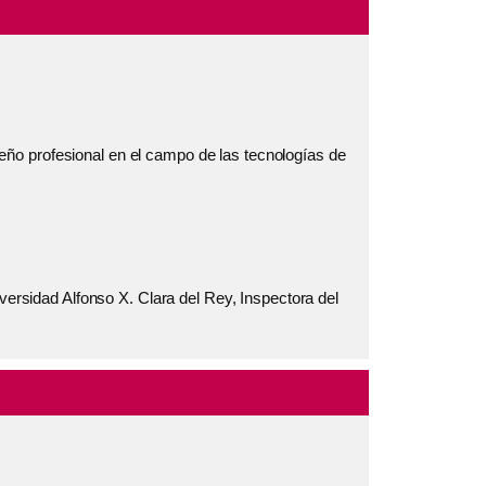
ño profesional en el campo de las tecnologías de
versidad Alfonso X. Clara del Rey, Inspectora del