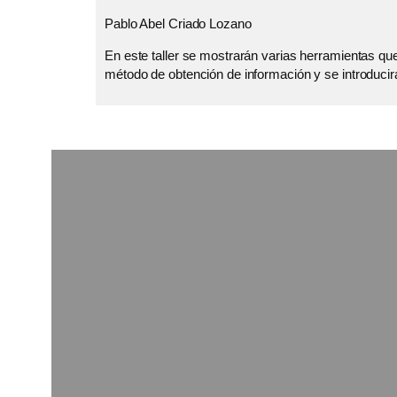
Pablo Abel Criado Lozano
En este taller se mostrarán varias herramientas qu
método de obtención de información y se introduci