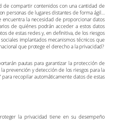
idad de compartir contenidos con una cantidad de
on personas de lugares distantes de forma ágil…
se encuentra la necesidad de proporcionar datos
uarios de quiénes podrán acceder a estos datos
 de estas redes y, en definitiva, de los riesgos
s sociales implantados mecanismos técnicos que
nacional que protege el derecho a la privacidad?
tarán pautas para garantizar la protección de
la prevención y detección de los riesgos para la
g” para recopilar automáticamente datos de estas
proteger la privacidad tiene en su desempeño