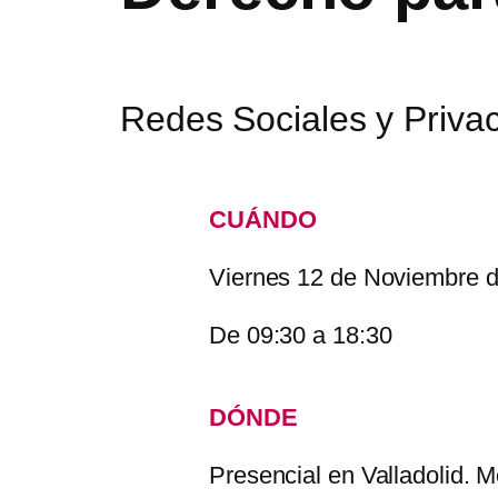
Redes Sociales y Priva
CUÁNDO
Viernes 12 de Noviembre 
De 09:30 a 18:30
DÓNDE
Presencial en Valladolid. 