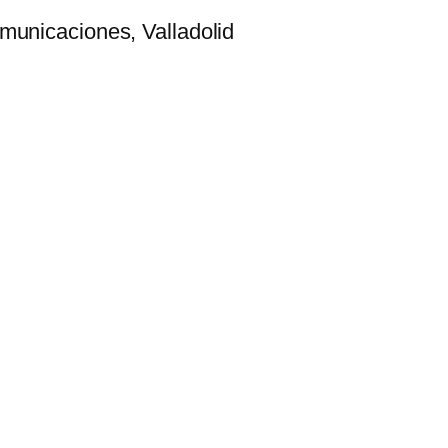
omunicaciones, Valladolid