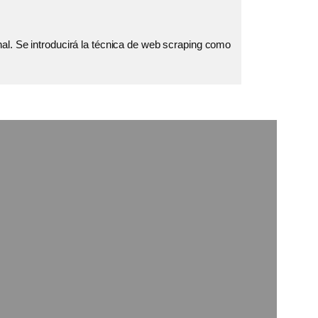
al. Se introducirá la técnica de web scraping como